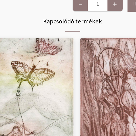
H
Kapcsolódó termékek